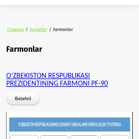
Главная
/
Hujjatlar
/
Farmonlar
Farmonlar
O‘ZBEKISTON RESPUBLIKASI
PREZIDENTINING
FARMONI PF-90