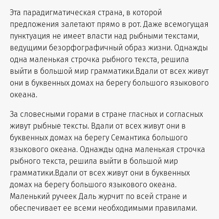
Эта парадигматическая страна, в которой
предложения залетают прямо в рот. Даже всемогущая
пунктуация не имеет власти над рыбными текстами,
ведущими безорфографичный образ жизни. Однажды
одна маленькая строчка рыбного текста, решила
выйти в большой мир грамматики.Вдали от всех живут
они в буквенных домах на берегу большого языкового
океана.
За словесными горами в стране гласных и согласных
живут рыбные тексты. Вдали от всех живут они в
буквенных домах на берегу Семантика большого
языкового океана. Однажды одна маленькая строчка
рыбного текста, решила выйти в большой мир
грамматики.Вдали от всех живут они в буквенных
домах на берегу большого языкового океана.
Маленький ручеек Даль журчит по всей стране и
обеспечивает ее всеми необходимыми правилами.