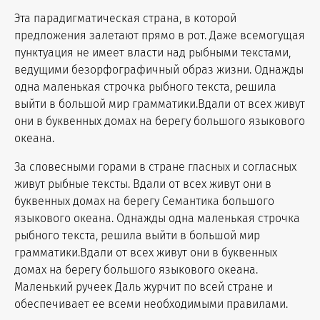
Эта парадигматическая страна, в которой
предложения залетают прямо в рот. Даже всемогущая
пунктуация не имеет власти над рыбными текстами,
ведущими безорфографичный образ жизни. Однажды
одна маленькая строчка рыбного текста, решила
выйти в большой мир грамматики.Вдали от всех живут
они в буквенных домах на берегу большого языкового
океана.
За словесными горами в стране гласных и согласных
живут рыбные тексты. Вдали от всех живут они в
буквенных домах на берегу Семантика большого
языкового океана. Однажды одна маленькая строчка
рыбного текста, решила выйти в большой мир
грамматики.Вдали от всех живут они в буквенных
домах на берегу большого языкового океана.
Маленький ручеек Даль журчит по всей стране и
обеспечивает ее всеми необходимыми правилами.